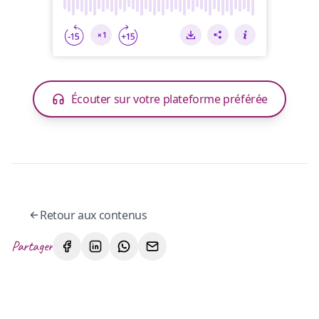
Écouter sur votre plateforme préférée
Retour aux contenus
Partager