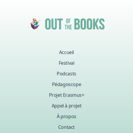
Accueil
Festival
Podcasts
Pédagoscope
Projet Erasmus+
Appel à projet
À propos
Contact