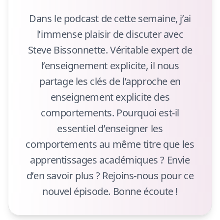
Dans le podcast de cette semaine, j’ai
l’immense plaisir de discuter avec
Steve Bissonnette. Véritable expert de
l’enseignement explicite, il nous
partage les clés de l’approche en
enseignement explicite des
comportements. Pourquoi est-il
essentiel d’enseigner les
comportements au même titre que les
apprentissages académiques ? Envie
d’en savoir plus ? Rejoins-nous pour ce
nouvel épisode. Bonne écoute !