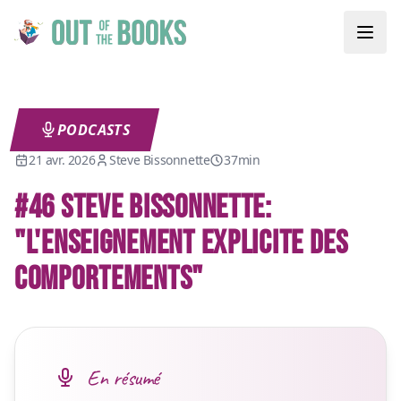
PODCASTS
21 avr. 2026
Steve Bissonnette
37min
#46 STEVE BISSONNETTE:
"L'ENSEIGNEMENT EXPLICITE DES
COMPORTEMENTS"
En résumé