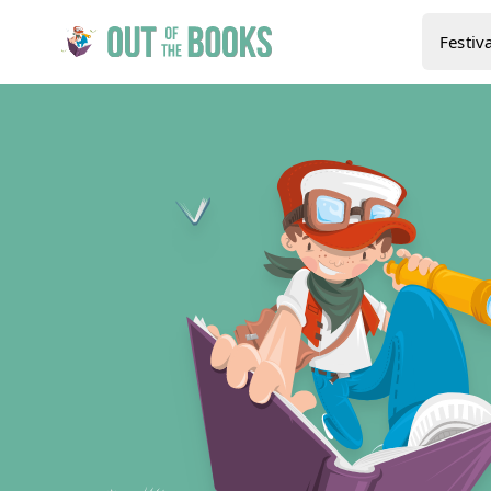
Festiva