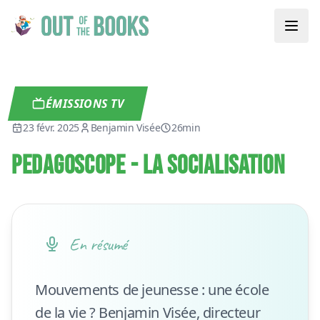
ÉMISSIONS TV
23 févr. 2025
Benjamin Visée
26min
PEDAGOSCOPE - LA SOCIALISATION
En résumé
Mouvements de jeunesse : une école
de la vie ? Benjamin Visée, directeur