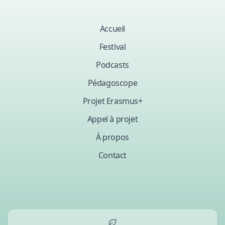
Accueil
Festival
Podcasts
Pédagoscope
Projet Erasmus+
Appel à projet
À propos
Contact