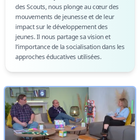
des Scouts, nous plonge au cœur des
mouvements de jeunesse et de leur
impact sur le développement des
jeunes. Il nous partage sa vision et
l’importance de la socialisation dans les
approches éducatives utilisées.