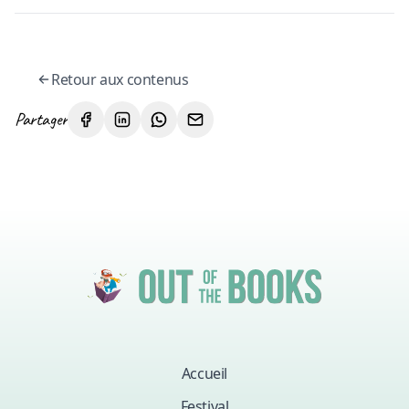
Retour aux contenus
Partager
Accueil
Festival