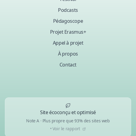
Podcasts
Pédagoscope
Projet Erasmus+
Appel à projet
À propos
Contact
Site écoconçu et optimisé
Note A · Plus propre que 93% des sites web
• Voir le rapport