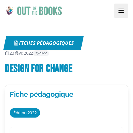
FICHES PÉDAGOGIQUES
23 févr. 2022
2022
DESIGN FOR CHANGE
Fiche pédagogique
Édition 2022