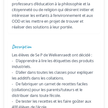
professeurs d’éducation à la philosophie et la 
citoyenneté ou de religion qui désirent initier et 
intéresser les enfants à l’environnement et aux 
ODD et les mettre en projet de trouver et 
Description
Les élèves de 5e P de Welkenraedt ont décidé :

-	D’apprendre à lire les étiquettes des produits 
industriels. 

-	D’aller dans toutes les classes pour expliquer 
les additifs dans les collations. 

-	De fabriquer un carnet de recettes faciles 
(collations) pour les parents/tuteurs et le 
distribuer dans toute l’école.

-	De tester les recettes et les faire goûter aux 
400 élèves de l'école. 