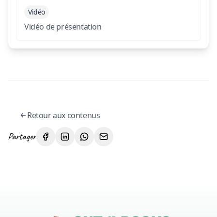
Vidéo
Vidéo de présentation
Retour aux contenus
Partager