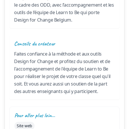
le cadre des ODD, avec l’accompagnement et les
outils de l’équipe de Learn to Be qui porte
Design for Change Belgium.
Conseils du créateur
Faites confiance à la méthode et aux outils
Design for Change et profitez du soutien et de
l'accompagnement de l'équipe de Learn to Be
pour réaliser le projet de votre classe quel qu'il
soit. Et vous aurez aussi un soutien de la part
des autres enseignants qui y participent.
Pour aller plus loin...
Site web