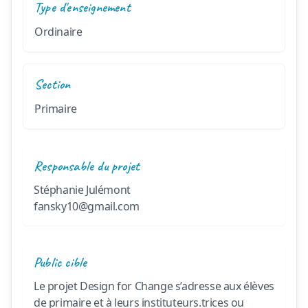
Type d'enseignement
Ordinaire
Section
Primaire
Responsable du projet
Stéphanie Julémont
fansky10@gmail.com
Public cible
Le projet Design for Change s’adresse aux élèves 
de primaire et à leurs instituteurs.trices ou 