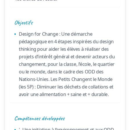
Objectifs
Design for Change : Une démarche
pédagogique en 4 étapes inspirées du design
thinking pour aider les élèves à réaliser des
projets d’intérêt général et devenir acteurs du
changement, pour la classe, l’école, le quartier
ou le monde, dans le cadre des ODD des
Nations-Unies. Les Petits Changent le Monde
(les 5P) : Diminuer les déchets de collations et
avoir une alimentation + saine et + durable.
Compétences développées
'- Une initiation à l’environnement et aux ODD