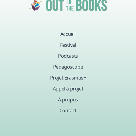
Accueil
Festival
Podcasts
Pédagoscope
Projet Erasmus+
Appel à projet
À propos
Contact