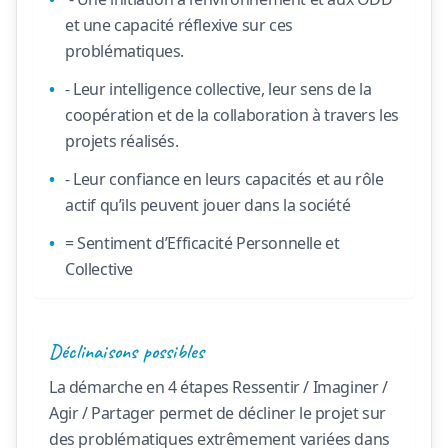
et une capacité réflexive sur ces
problématiques.
- Leur intelligence collective, leur sens de la
coopération et de la collaboration à travers les
projets réalisés.
- Leur confiance en leurs capacités et au rôle
actif qu’ils peuvent jouer dans la société
= Sentiment d’Efficacité Personnelle et
Collective
Déclinaisons possibles
La démarche en 4 étapes Ressentir / Imaginer /
Agir / Partager permet de décliner le projet sur
des problématiques extrêmement variées dans