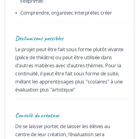
s’exprimer.
Comprendre, organiser, interpréter, créer
Déclinaisons possibles
Le projet peut être fait sous forme plutôt vivante
(pièce de théâtre) ou peut être utilisée dans
d'autres matières avec d'autres thèmes. Pour la
continuité, il peut être fait sous forme de suite,
mêlant les apprentissages plus "scolaires" à une
évaluation plus "artistique"
Conseils du créateur
De se laisser porter, de laisser les élèves au
centre de leur création, l'évaluation sera