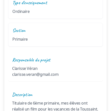
Type d'enseignement
Ordinaire
Section
Primaire
Responsable du projet
Clarisse Véran
clarisse.veran@gmail.com
Description
Titulaire de 6ème primaire, mes élèves ont 
réalisé un film pour les vacances de la Toussaint. 