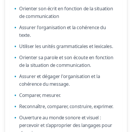
Orienter son écrit en fonction de la situation
de communication
Assurer l'organisation et la cohérence du
texte.
Utiliser les unités grammaticales et lexicales.
Orienter sa parole et son écoute en fonction
de la situation de communication.
Assurer et dégager l'organisation et la
cohérence du message.
Comparer, mesurer.
Reconnaître, comparer, construire, exprimer.
Ouverture au monde sonore et visuel :
percevoir et s’approprier des langages pour