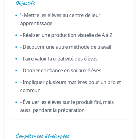
Objectifs
'- Mettre les élèves au centre de leur
apprentissage
- Réaliser une production visuelle de A à Z
- Découvrir une autre méthode de travail
- Faire valoir la créativité des élèves
- Donner confiance en soi aux élèves
- Impliquer plusieurs matières pour un projet
commun
- Évaluer les élèves sur le produit fini, mais
aussi pendant la préparation
Compétences développées