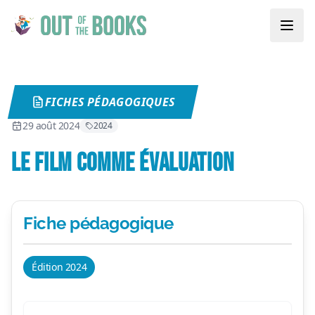
FICHES PÉDAGOGIQUES
29 août 2024
2024
LE FILM COMME ÉVALUATION
Fiche pédagogique
Édition 2024