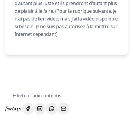
d'autant plus juste et ils prendront d'autant plus
de plaisir à le faire. (Pour la rubrique suivante, je
n'ai pas de lien vidéo, mais j'ai la vidéo disponible
si besoin. Je ne suis pas autorisée à la mettre sur
Internet cependant)
Retour aux contenus
Partager