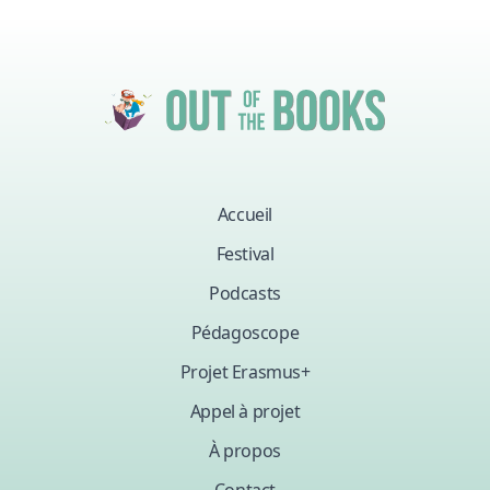
Accueil
Festival
Podcasts
Pédagoscope
Projet Erasmus+
Appel à projet
À propos