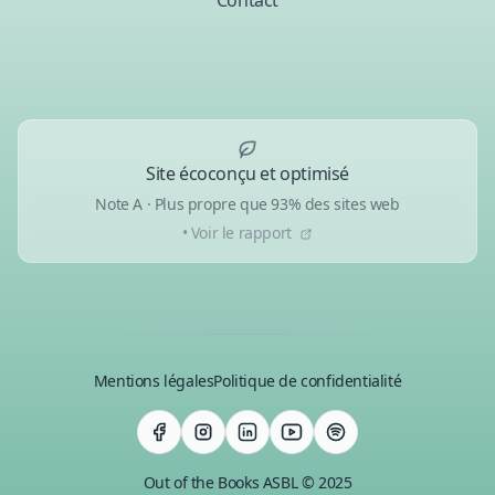
Contact
Site écoconçu et optimisé
Note A · Plus propre que 93% des sites web
• Voir le rapport
Mentions légales
Politique de confidentialité
Out of the Books ASBL © 2025