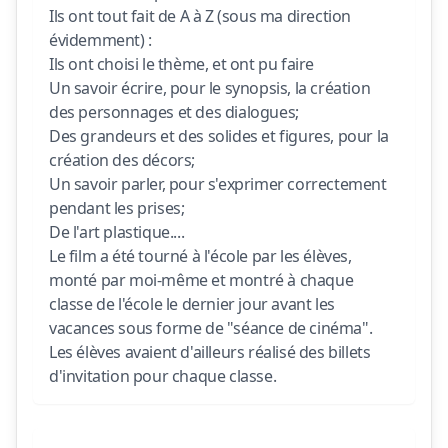
Ils ont tout fait de A à Z (sous ma direction 
évidemment) :

Ils ont choisi le thème, et ont pu faire

Un savoir écrire, pour le synopsis, la création 
des personnages et des dialogues;

Des grandeurs et des solides et figures, pour la 
création des décors;

Un savoir parler, pour s'exprimer correctement 
pendant les prises;

De l'art plastique....

Le film a été tourné à l'école par les élèves, 
monté par moi-même et montré à chaque 
classe de l'école le dernier jour avant les 
vacances sous forme de "séance de cinéma". 
Les élèves avaient d'ailleurs réalisé des billets 
d'invitation pour chaque classe.