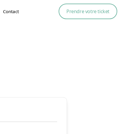
Prendre votre ticket
Contact