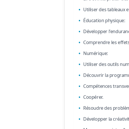
Utiliser des tableaux 
Éducation physique:
Développer l'endurance
Comprendre les effets 
Numérique:
Utiliser des outils nu
Découvrir la programm
Compétences transve
Coopérer.
Résoudre des problè
Développer la créativi