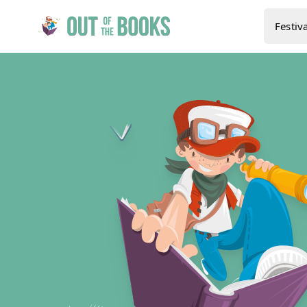
Festiva