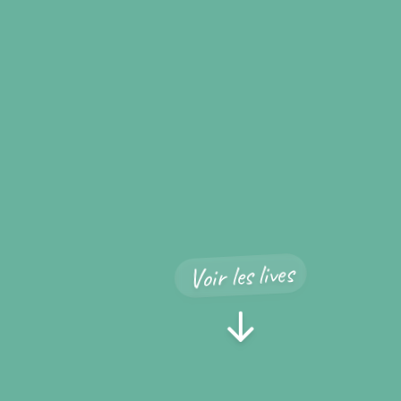
Voir les lives