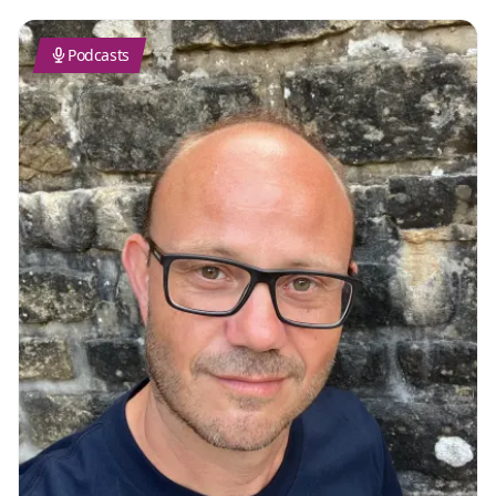
Podcasts