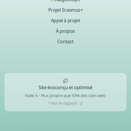
Projet Erasmus+
Appel à projet
À propos
Contact
Site écoconçu et optimisé
Note A · Plus propre que 93% des sites web
• Voir le rapport