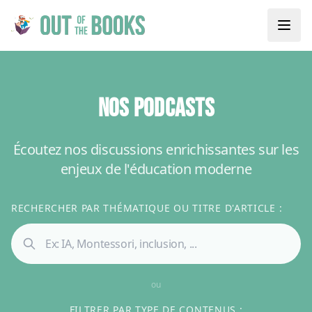
NOS PODCASTS
Écoutez nos discussions enrichissantes sur les
enjeux de l'éducation moderne
RECHERCHER PAR THÉMATIQUE OU TITRE D'ARTICLE :
ou
FILTRER PAR TYPE DE CONTENUS :