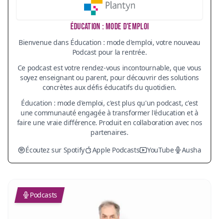
ÉDUCATION : MODE D'EMPLOI
Bienvenue dans Éducation : mode d'emploi, votre nouveau
Podcast pour la rentrée.
Ce podcast est votre rendez-vous incontournable, que vous
soyez enseignant ou parent, pour découvrir des solutions
concrètes aux défis éducatifs du quotidien.
Éducation : mode d'emploi, c'est plus qu'un podcast, c'est
une communauté engagée à transformer l'éducation et à
faire une vraie différence. Produit en collaboration avec nos
partenaires.
Écoutez sur Spotify
Apple Podcasts
YouTube
Ausha
Podcasts