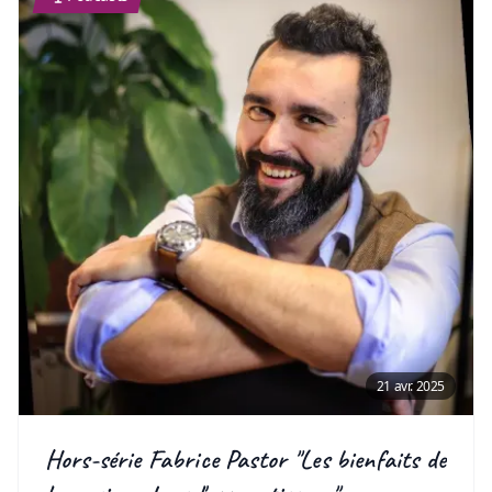
21 avr. 2025
Hors-série Fabrice Pastor "Les bienfaits de