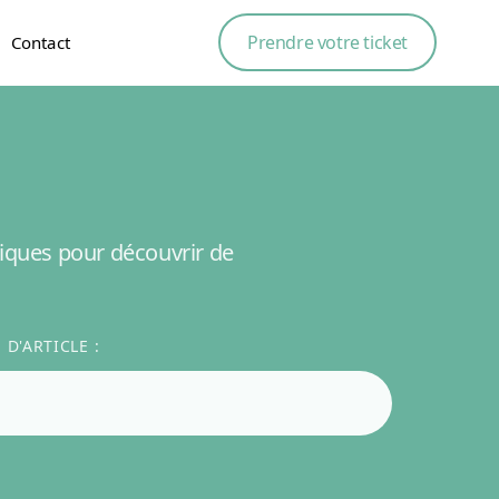
Prendre votre ticket
Contact
ques pour découvrir de
D'ARTICLE :