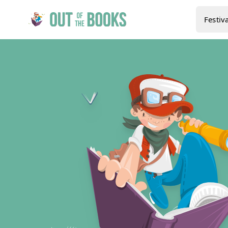
Festiva