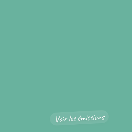
Voir les émissions