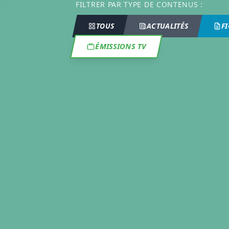
FILTRER PAR TYPE DE CONTENUS :
TOUS
ACTUALITÉS
F
ÉMISSIONS TV