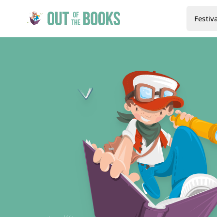
Festiva