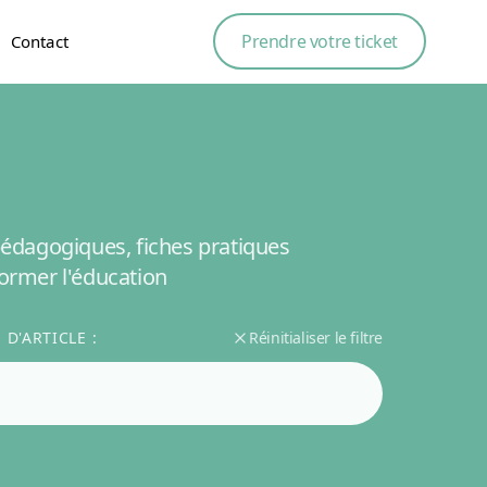
Prendre votre ticket
Contact
édagogiques, fiches pratiques
ormer l'éducation
D'ARTICLE :
Réinitialiser le filtre