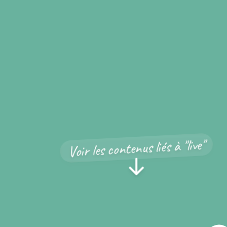
Voir les contenus liés à "live"