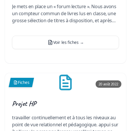
Je mets en place un « forum lecture ». Nous avons
un compteur commun de livres lus en classe, une
grosse sélection de titres à disposition, et après
chaque lect
…
Voir les fiches
→
Fiches
20 août 2022
Projet HP
travailler continuellement et à tous les niveaux au
point de vue relationnel et pédagogique. appui sur