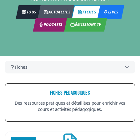
FICHES
TOUS
ACTUALITÉS
LIVES
PODCASTS
ÉMISSIONS TV
Fiches
FICHES PÉDAGOGIQUES
Des ressources pratiques et détaillées pour enrichir vos
cours et activités pédagogiques.