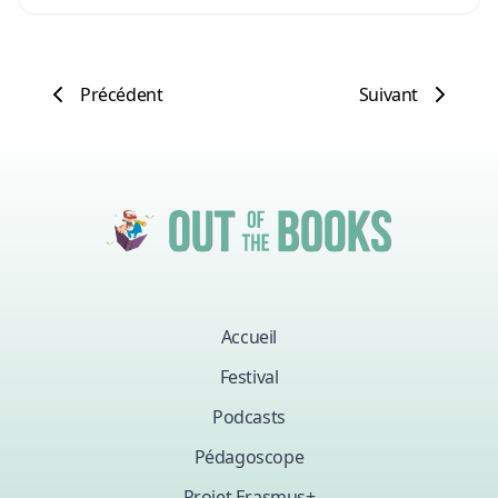
Précédent
Suivant
Accueil
Festival
Podcasts
Pédagoscope
Projet Erasmus+