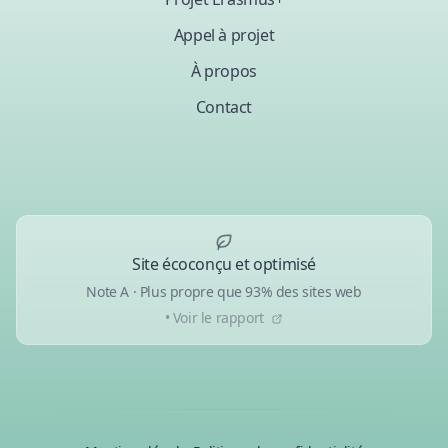
Appel à projet
À propos
Contact
Site écoconçu et optimisé
Note A · Plus propre que 93% des sites web
• Voir le rapport