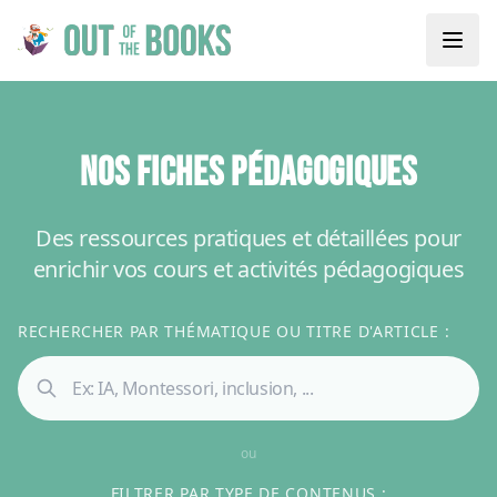
NOS FICHES PÉDAGOGIQUES
Des ressources pratiques et détaillées pour
enrichir vos cours et activités pédagogiques
RECHERCHER PAR THÉMATIQUE OU TITRE D'ARTICLE :
ou
FILTRER PAR TYPE DE CONTENUS :