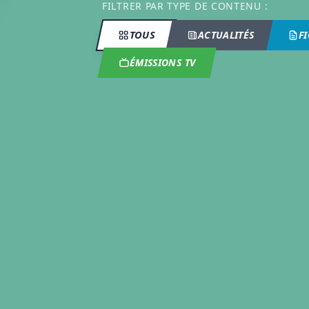
FILTRER PAR TYPE DE CONTENU :
TOUS
ACTUALITÉS
F
ÉMISSIONS TV