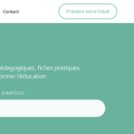
Prendre votre ticket
Contact
édagogiques, fiches pratiques
ormer l'éducation
D'ARTICLE :