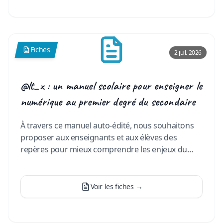
Fiches
2 juil. 2026
@lt_x : un manuel scolaire pour enseigner le
numérique au premier degré du secondaire
À travers ce manuel auto-édité, nous souhaitons
proposer aux enseignants et aux élèves des
repères pour mieux comprendre les enjeux du
numérique, qui occupe auj
…
Voir les fiches
→