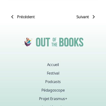
Précédent
Suivant
Accueil
Festival
Podcasts
Pédagoscope
Projet Erasmus+