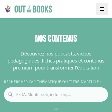
NOS CONTENUS
Découvrez nos podcasts, vidéos
pédagogiques, fiches pratiques et contenus
premium pour transformer l'éducation
RECHERCHER PAR THÉMATIQUE OU TITRE D'ARTICLE :
ou