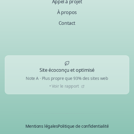
Appel à projet
À propos
Contact
Site écoconçu et optimisé
Note A · Plus propre que 93% des sites web
• Voir le rapport
Mentions légales
Politique de confidentialité